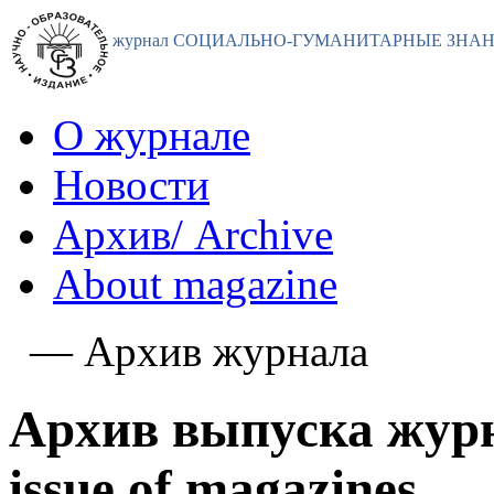
журнал СОЦИАЛЬНО-ГУМАНИТАРНЫЕ ЗНАНИЯ. 
О журнале
Новости
Архив/ Archive
About magazine
—
Архив журнала
Архив выпуска журна
issue of magazines