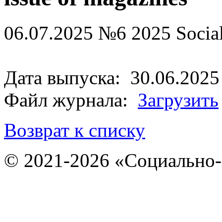
06.07.2025
№6 2025 Social
Дата выпуска: 30.06.2025
Файл журнала:
Загрузить
Возврат к списку
© 2021-2026 «Социально-